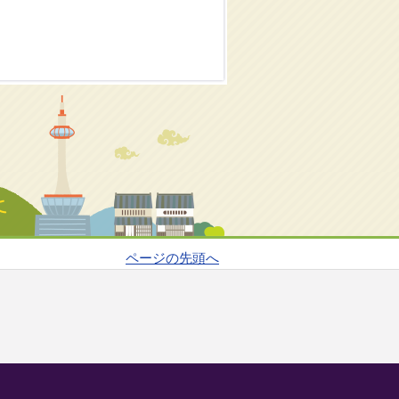
ページの先頭へ