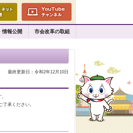
・情報公開
市会改革の取組
最終更新日：令和2年12月10日
す。
ご了承ください。