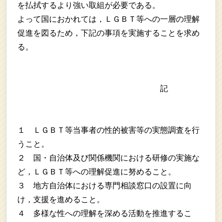
を払拭するより強い取組が必要である。
よって国におかれては，ＬＧＢＴ等への一層の理解
促進を図るため，下記の事項を実施することを求め
る。
記
１ ＬＧＢＴ等当事者の性的被害等の実態調査を行
うこと。
２ 国・自治体及び関係機関における研修の実施な
ど，ＬＧＢＴ等への理解促進に努めること。
３ 地方自治体における専門相談窓口の設置に向
け，支援を進めること。
４ 多様な性への理解を深める活動を推進するこ