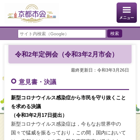
令和2年定例会（令和3年2月市会）
最終更新日：令和3年3月26日
意見書・決議
新型コロナウイルス感染症から市民を守り抜くこと
を求める決議
（令和3年2月17日提出）
新型コロナウイルス感染症は，今もなお世界中の
国々で猛威を振るっており，この間，国内において