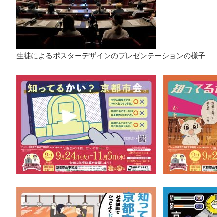
生徒によるポスターデザインのプレゼンテーションの様子