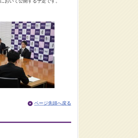
ジにおいて公開する予定です。
ページ先頭へ戻る