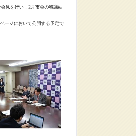
会見を行い，2月市会の審議結
ムページにおいて公開する予定で