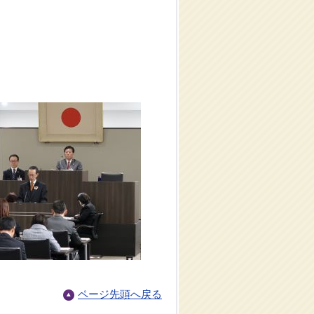
ページ先頭へ戻る