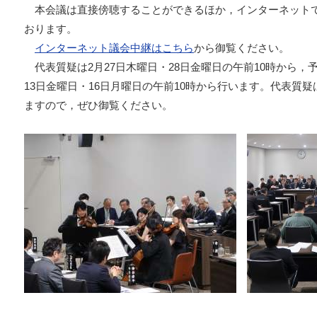
本会議は直接傍聴することができるほか，インターネット
おります。
インターネット議会中継はこちら
から御覧ください。
代表質疑は2月27日木曜日・28日金曜日の午前10時から，
13日金曜日・16日月曜日の午前10時から行います。代表質疑
ますので，ぜひ御覧ください。