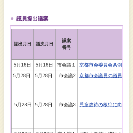
議員提出議案
議案
提出月日
議決月日
番号
5月16日
5月16日
市会議１
京都市会委員会条例の一
5月28日
5月28日
市会議2
京都市会議員の議員報酬
5月28日
5月28日
市会議3
児童虐待の根絶に向けた