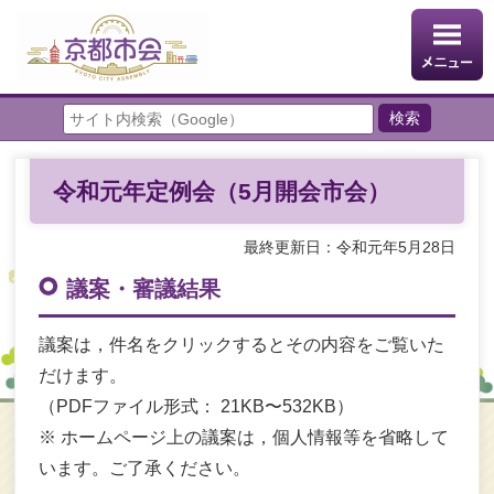
令和元年定例会（5月開会市会）
最終更新日：令和元年5月28日
議案・審議結果
議案は，件名をクリックするとその内容をご覧いた
だけます。
（PDFファイル形式： 21KB〜532KB）
※ ホームページ上の議案は，個人情報等を省略して
います。ご了承ください。