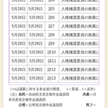
5月28日
5月28日
諮4
人権擁護委員の推薦につい
5月28日
5月28日
諮5
人権擁護委員の推薦につい
5月28日
5月28日
諮6
人権擁護委員の推薦につい
5月28日
5月28日
諮7
人権擁護委員の推薦につい
5月28日
5月28日
諮8
人権擁護委員の推薦につい
5月28日
5月28日
諮9
人権擁護委員の推薦につい
5月28日
5月28日
諮10
人権擁護委員の推薦につい
5月28日
5月28日
諮11
人権擁護委員の推薦につい
5月28日
5月28日
諮12
人権擁護委員の推薦について（
5月28日
5月28日
諮13
人権擁護委員の推薦につい
（○×は議案に対する各会派の態度。 ○＝賛成，×＝反対）
（注）
自民
＝自由民主党京都市会議員団
共産
＝日
本共産党京都市会議員団
公明
＝公明党京都市会議員団
民フ
＝