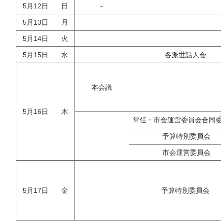
5月12日
日
－
5月13日
月
5月14日
火
5月15日
水
各派世話人会
本会議
5月16日
木
常任・市会運営委員会合同
予算特別委員会
市会運営委員会
5月17日
金
予算特別委員会