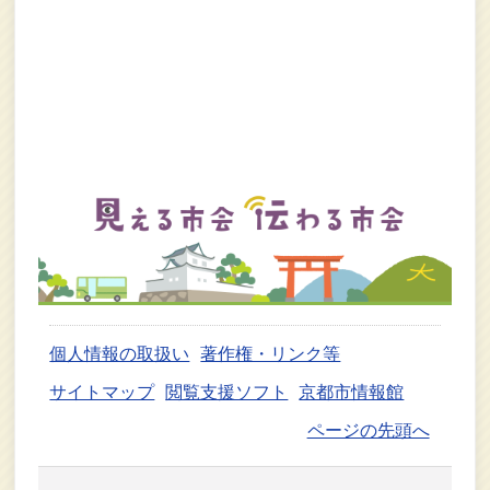
個人情報の取扱い
著作権・リンク等
サイトマップ
閲覧支援ソフト
京都市情報館
ページの先頭へ