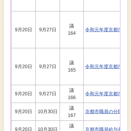
議
9月20日
9月27日
令和元年度京都市介
164
議
9月20日
9月27日
令和元年度京都市中
165
議
9月20日
9月27日
令和元年度京都市市
166
議
9月20日
10月30日
京都市職員の分限に
167
議
9月20日
10月30日
京都市職員給与条例