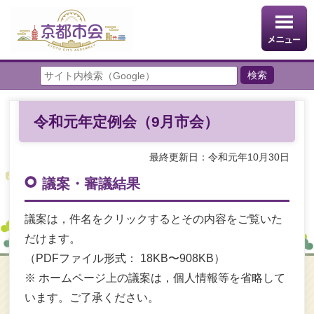
令和元年定例会（9月市会）
最終更新日：令和元年10月30日
議案・審議結果
議案は，件名をクリックするとその内容をご覧いた
だけます。
（PDFファイル形式： 18KB〜908KB）
※ ホームページ上の議案は，個人情報等を省略して
います。ご了承ください。