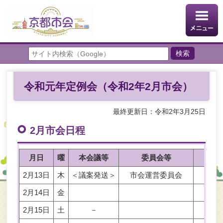
令和元年定例会（令和2年2月市会）
最終更新日：令和2年3月25日
2月市会日程
月日
曜
本会議等
委員会等
2月13日
木
＜議案発送＞
市会運営委員会
2月14日
金
2月15日
土
－