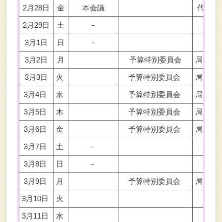
2月28日
金
本会議
代表質
2月29日
土
－
3月1日
日
－
3月2日
月
予算特別委員会
局別質
3月3日
火
予算特別委員会
局別質
3月4日
水
予算特別委員会
局別質
3月5日
木
予算特別委員会
局別質
3月6日
金
予算特別委員会
局別質
3月7日
土
－
3月8日
日
－
3月9日
月
予算特別委員会
局別質
3月10日
火
3月11日
水