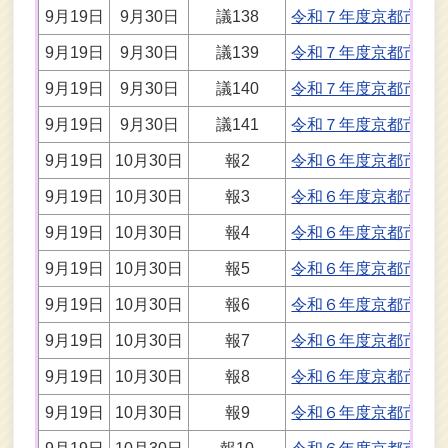
9月19日
9月30日
議138
令和７年度京都市国
9月19日
9月30日
議139
令和７年度京都市介
9月19日
9月30日
議140
令和７年度京都市後
9月19日
9月30日
議141
令和７年度京都市水
9月19日
10月30日
報2
令和６年度京都市一
9月19日
10月30日
報3
令和６年度京都市母
9月19日
10月30日
報4
令和６年度京都市国
9月19日
10月30日
報5
令和６年度京都市介
9月19日
10月30日
報6
令和６年度京都市後
9月19日
10月30日
報7
令和６年度京都市中
9月19日
10月30日
報8
令和６年度京都市中
9月19日
10月30日
報9
令和６年度京都市土