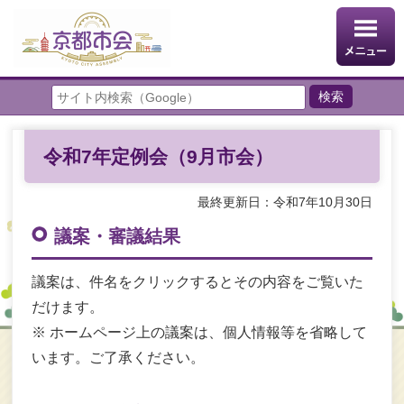
令和7年定例会（9月市会）
最終更新日：令和7年10月30日
議案・審議結果
議案は、件名をクリックするとその内容をご覧いた
だけます。
※ ホームページ上の議案は、個人情報等を省略して
います。ご了承ください。