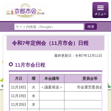
令和7年定例会（11月市会）日程
最終更新日：令和7年12月11日
11月市会日程
月日
曜
本会議等
委員会等
11月18日
火
＜議案発送＞
市会運営委員会
11月19日
水
11月20日
木