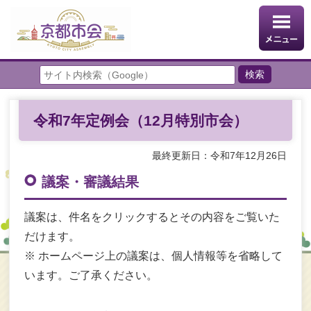
令和7年定例会（12月特別市会）
最終更新日：令和7年12月26日
議案・審議結果
議案は、件名をクリックするとその内容をご覧いた
だけます。
※ ホームページ上の議案は、個人情報等を省略して
います。ご了承ください。