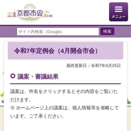
令和7年定例会（4月開会市会）
最終更新日：令和7年4月25日
議案・審議結果
議案は、件名をクリックするとその内容をご覧いた
だけます。
※ ホームページ上の議案は、個人情報等を省略して
います。ご了承ください。