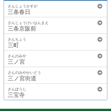
さんじょうかすが
三条春日
さんじょうけいはんまえ
三条京阪前
さんちょう
三町
さんのみや
三ノ宮
さんのみやかいどう
三ノ宮街道
さんぽうじ
三宝寺