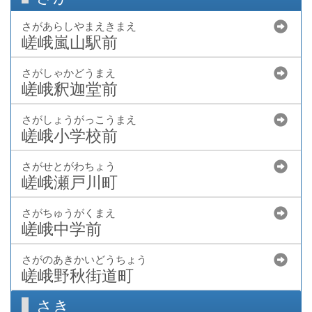
さがあらしやまえきまえ
嵯峨嵐山駅前
さがしゃかどうまえ
嵯峨釈迦堂前
さがしょうがっこうまえ
嵯峨小学校前
さがせとがわちょう
嵯峨瀬戸川町
さがちゅうがくまえ
嵯峨中学前
さがのあきかいどうちょう
嵯峨野秋街道町
さき