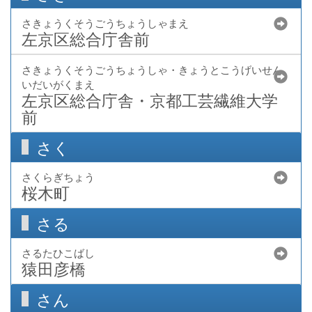
さきょうくそうごうちょうしゃまえ
左京区総合庁舎前
さきょうくそうごうちょうしゃ・きょうとこうげいせん
いだいがくまえ
左京区総合庁舎・京都工芸繊維大学
前
さく
さくらぎちょう
桜木町
さる
さるたひこばし
猿田彦橋
さん