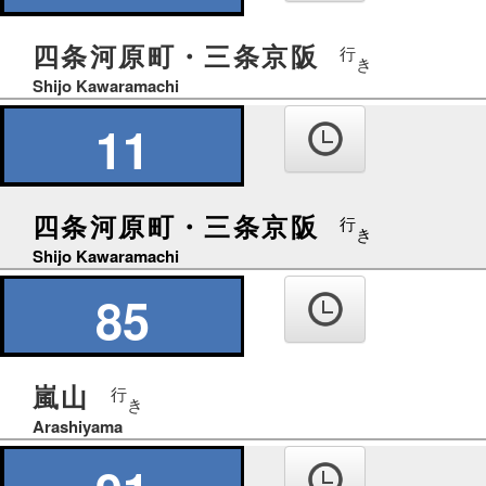
四条河原町・三条京阪
行
き
Shijo Kawaramachi
11
四条河原町・三条京阪
行
き
Shijo Kawaramachi
85
嵐山
行
き
Arashiyama