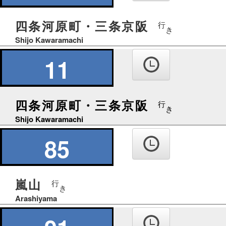
四条河原町・三条京阪
行
き
Shijo Kawaramachi
11
四条河原町・三条京阪
行
き
Shijo Kawaramachi
85
嵐山
行
き
Arashiyama