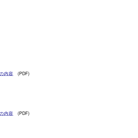
(PDF)
の内容
(PDF)
の内容