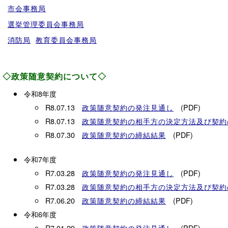
市会事務局
選挙管理委員会事務局
消防局
教育委員会事務局
◇政策随意契約について◇
令和8年度
R8.07.13
(PDF)
政策随意契約の発注見通し
R8.07.13
政策随意契約の相手方の決定方法及び契約
R8.07.30
(PDF)
政策随意契約の締結結果
令和7年度
R7.03.28
(PDF)
政策随意契約の発注見通し
R7.03.28
政策随意契約の相手方の決定方法及び契約
R7.06.20
(PDF)
政策随意契約の締結結果
令和6年度
R7.01.29
(PDF)