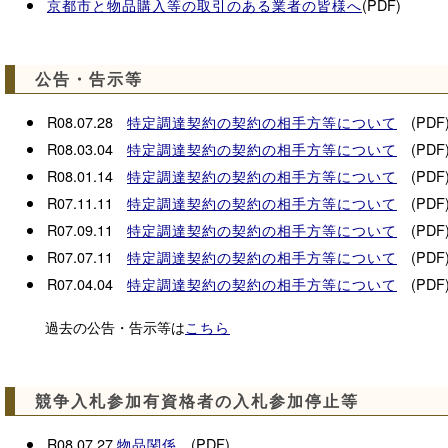
(PDF)
京都市と物品購入等の取引のある業者の皆様へ
公告・告示等
R08.07.28
(PDF
特定調達契約の契約の相手方等について
R08.03.04
(PDF
特定調達契約の契約の相手方等について
R08.01.14
(PDF
特定調達契約の契約の相手方等について
R07.11.11
(PDF
特定調達契約の契約の相手方等について
R07.09.11
(PDF
特定調達契約の契約の相手方等について
R07.07.11
(PDF
特定調達契約の契約の相手方等について
R07.04.04
(PDF
特定調達契約の契約の相手方等について
過去の公告・告示等は
こちら
競争入札参加有資格者の入札参加停止等
R08.07.27
(PDF)
物品関係