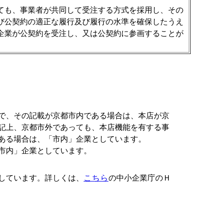
ても、事業者が共同して受注する方式を採用し、その
び公契約の適正な履行及び履行の水準を確保したうえ
企業が公契約を受注し、又は公契約に参画することが
で、その記載が京都市内である場合は、本店が京
記上、京都市外であっても、本店機能を有する事
ある場合は、「市内」企業としています。
市内」企業としています。
しています。詳しくは、
こちら
の中小企業庁のＨ