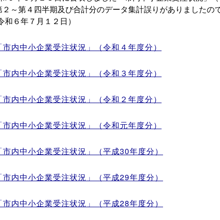
半期及び合計分のデータ集計誤りがありましたので、訂
年７月１２日）
「市内中小企業受注状況」（令和４年度分）
「市内中小企業受注状況」（令和３年度分）
「市内中小企業受注状況」（令和２年度分）
「市内中小企業受注状況」（令和元年度分）
「市内中小企業受注状況」（平成30年度分）
「市内中小企業受注状況」（平成29年度分）
「市内中小企業受注状況」（平成28年度分）