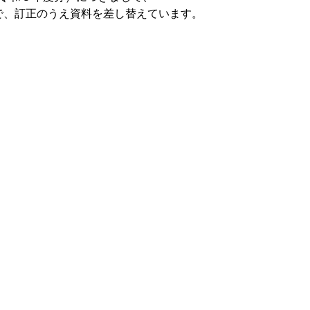
正のうえ資料を差し替えています。