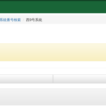
系統番号検索
西9号系統