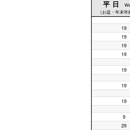
平日
平日
We
（お盆・年末年
平
19
日
平
5
日
19
平
時
6
日
台
時
19
平
7
台
日
時
19
平
8
台
日
時
9
台
平
19
時
日
平
台
10
日
時
11
平
19
台
時
日
平
台
12
日
時
13
平
19
台
時
日
平
台
14
日
時
15
平
9
台
時
日
平
台
16
日
29
平
時
17