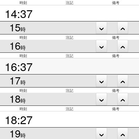
時刻
注記
備考
14:37
15
時
時刻
注記
備考
16
時
時刻
注記
備考
16:37
17
時
時刻
注記
備考
18
時
時刻
注記
備考
18:27
19
時