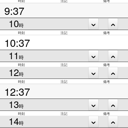
時刻
注記
備考
9:37
10
時
時刻
注記
備考
10:37
11
時
時刻
注記
備考
12
時
時刻
注記
備考
12:37
13
時
時刻
注記
備考
14
時