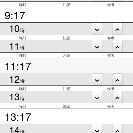
時刻
注記
備考
9:17
10
時
時刻
注記
備考
11
時
時刻
注記
備考
11:17
12
時
時刻
注記
備考
13
時
時刻
注記
備考
13:17
14
時