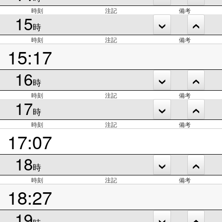
時刻
注記
備考
15
時
時刻
注記
備考
15:17
16
時
時刻
注記
備考
17
時
時刻
注記
備考
17:07
18
時
時刻
注記
備考
18:27
19