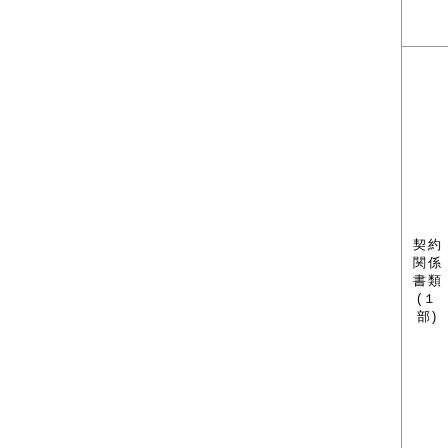
契約
関係
書類
(１
部)