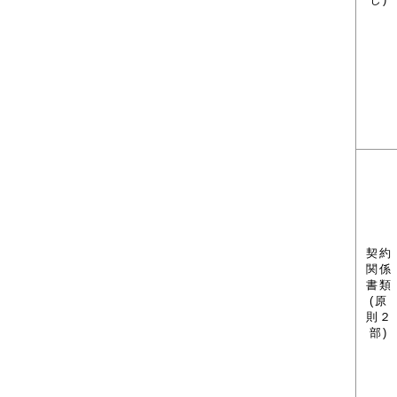
契約
関係
書類
(原
則２
部)