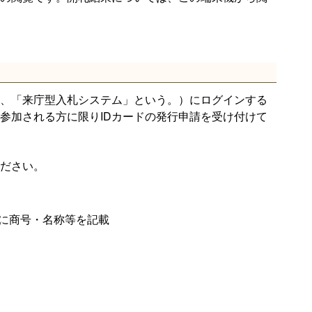
、「来庁型入札システム」という。）にログインする
参加される方に限りIDカードの発行申請を受け付けて
ださい。
に商号・名称等を記載