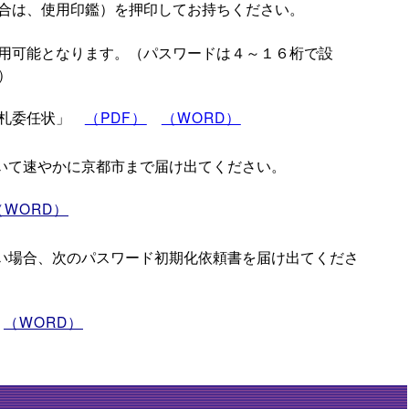
合は、使用印鑑）を押印してお持ちください。
用可能となります。（パスワードは４～１６桁で設
）
入札委任状」
（PDF）
（WORD）
いて速やかに京都市まで届け出てください。
（WORD）
い場合、次のパスワード初期化依頼書を届け出てくださ
（WORD）