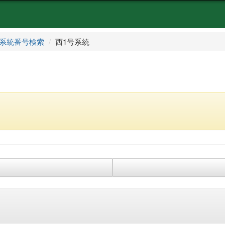
系統番号検索
西1号系統