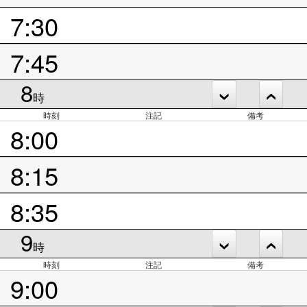
7:30
7:45
8
時
時刻
注記
備考
8:00
8:15
8:35
9
時
時刻
注記
備考
9:00