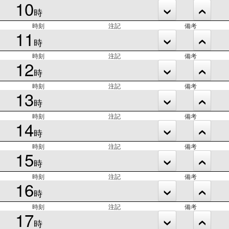
10
時
時刻
注記
備考
11
時
時刻
注記
備考
12
時
時刻
注記
備考
13
時
時刻
注記
備考
14
時
時刻
注記
備考
15
時
時刻
注記
備考
16
時
時刻
注記
備考
17
時