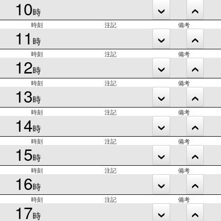
10
時
時刻
注記
備考
11
時
時刻
注記
備考
12
時
時刻
注記
備考
13
時
時刻
注記
備考
14
時
時刻
注記
備考
15
時
時刻
注記
備考
16
時
時刻
注記
備考
17
時