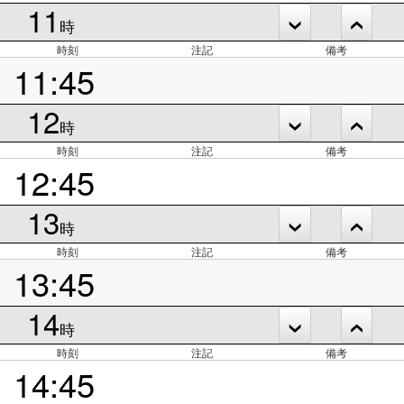
11
時
時刻
注記
備考
11:45
12
時
時刻
注記
備考
12:45
13
時
時刻
注記
備考
13:45
14
時
時刻
注記
備考
14:45