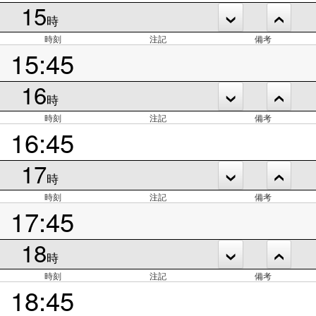
15
時
時刻
注記
備考
15:45
16
時
時刻
注記
備考
16:45
17
時
時刻
注記
備考
17:45
18
時
時刻
注記
備考
18:45