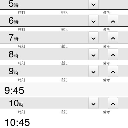
5
時
時刻
注記
備考
6
時
時刻
注記
備考
7
時
時刻
注記
備考
8
時
時刻
注記
備考
9
時
時刻
注記
備考
9:45
10
時
時刻
注記
備考
10:45