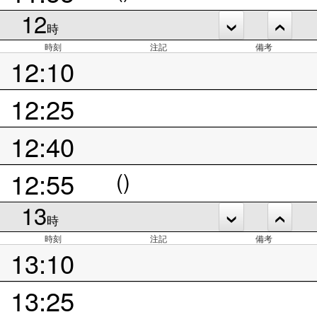
12
時
時刻
注記
備考
12:10
12:25
12:40
12:55
()
13
時
時刻
注記
備考
13:10
13:25