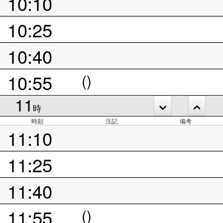
10:10
10:25
10:40
10:55
()
11
時
時刻
注記
備考
11:10
11:25
11:40
11:55
()