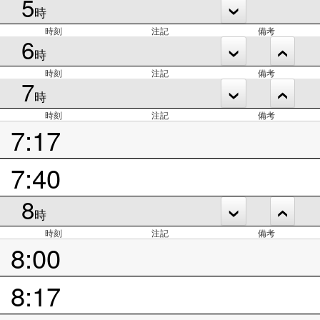
5
時
時刻
注記
備考
6
時
時刻
注記
備考
7
時
時刻
注記
備考
7:17
7:40
8
時
時刻
注記
備考
8:00
8:17