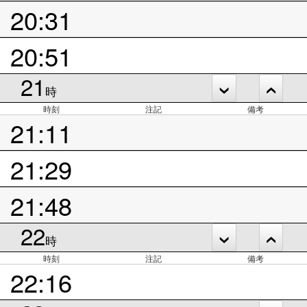
20:31
20:51
21
時
時刻
注記
備考
21:11
21:29
21:48
22
時
時刻
注記
備考
22:16