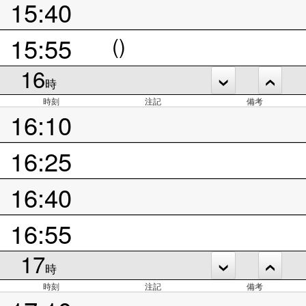
15:40
15:55
()
16
時
時刻
注記
備考
16:10
16:25
16:40
16:55
17
時
時刻
注記
備考