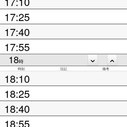
17:10
17:25
17:40
17:55
18
時
時刻
注記
備考
18:10
18:25
18:40
18:55