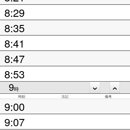
8:29
8:35
8:41
8:47
8:53
9
時
時刻
注記
備考
9:00
9:07