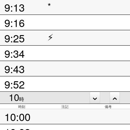
9:13
*
9:16
9:25
⚡
9:34
9:43
9:52
10
時
時刻
注記
備考
10:00