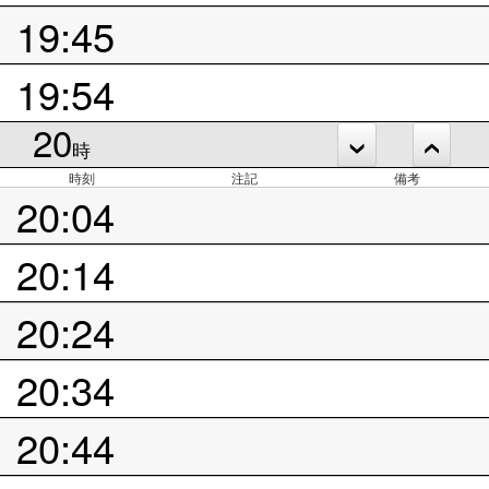
19:45
19:54
20
時
時刻
注記
備考
20:04
20:14
20:24
20:34
20:44