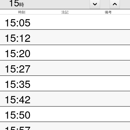
15
時
時刻
注記
備考
15:05
15:12
15:20
15:27
15:35
15:42
15:50
15:57