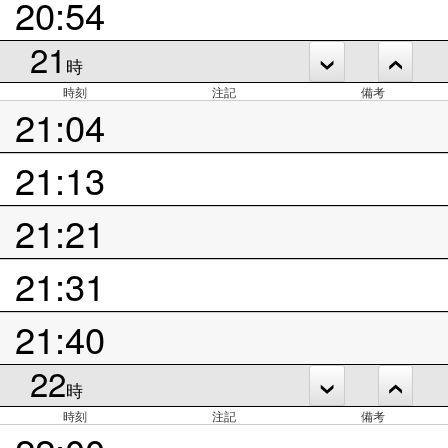
20:54
21
時
時刻
注記
備考
21:04
21:13
21:21
21:31
21:40
22
時
時刻
注記
備考