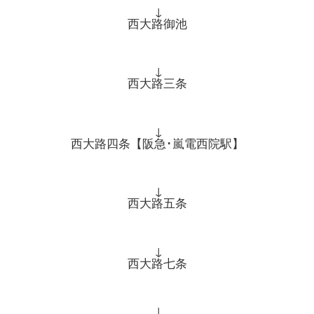
↓
西大路御池
↓
西大路三条
↓
西大路四条【阪急･嵐電西院駅】
↓
西大路五条
↓
西大路七条
↓