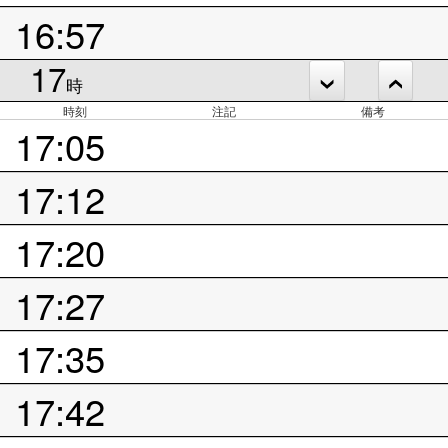
16:57
17
時
時刻
注記
備考
17:05
17:12
17:20
17:27
17:35
17:42