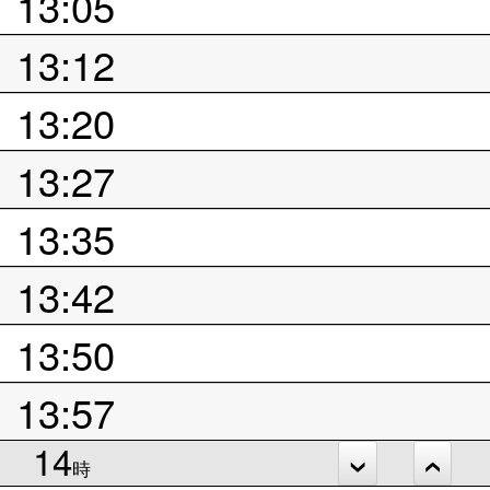
13:05
13:12
13:20
13:27
13:35
13:42
13:50
13:57
14
時