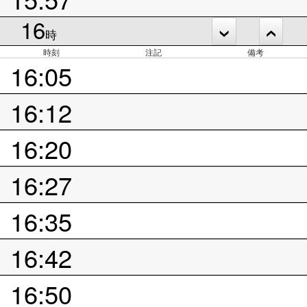
16
時
時刻
注記
備考
16:05
16:12
16:20
16:27
16:35
16:42
16:50