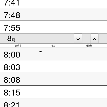
7:41
7:48
7:55
8
時
時刻
注記
備考
8:00
*
8:03
8:08
8:15
8:21