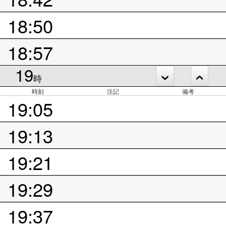
18:50
18:57
19
時
時刻
注記
備考
19:05
19:13
19:21
19:29
19:37