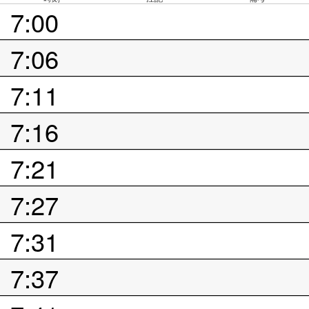
7:00
7:06
7:11
7:16
7:21
7:27
7:31
7:37