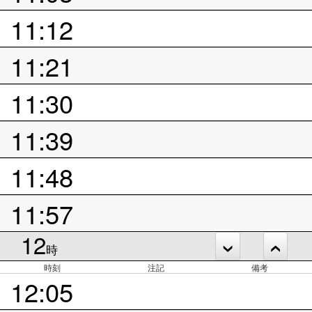
11:12
11:21
11:30
11:39
11:48
11:57
12
時
時刻
注記
備考
12:05