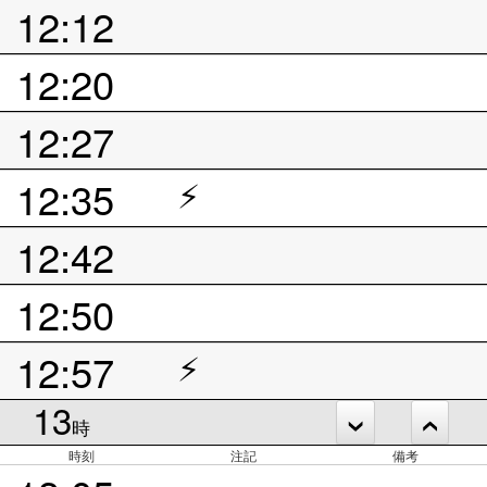
12:12
12:20
12:27
12:35
⚡
12:42
12:50
12:57
⚡
13
時
時刻
注記
備考