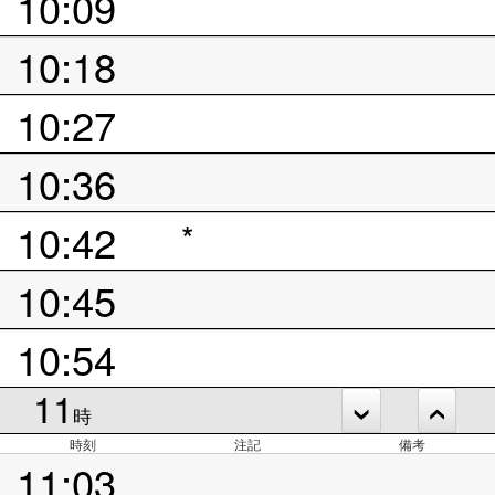
10:09
10:18
10:27
10:36
10:42
*
10:45
10:54
11
時
時刻
注記
備考
11:03