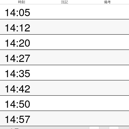
時刻
注記
備考
14:05
14:12
14:20
14:27
14:35
14:42
14:50
14:57