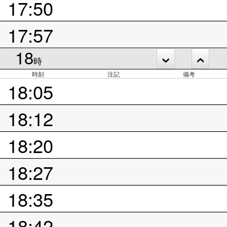
17:50
17:57
18
時
時刻
注記
備考
18:05
18:12
18:20
18:27
18:35
18:42