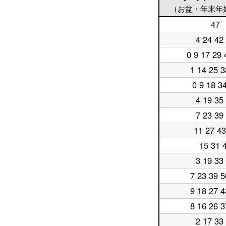
（お盆・年末年
47
平
日
4 24 42
平
5
日
時
0 9 17 29 
平
6
台
日
時
1 14 25 3
平
7
台
日
時
0 9 18 3
平
8
台
日
時
4 19 35
平
9
台
日
時
7 23 39
平
10
台
日
時
11 27 43
平
11
台
日
時
15 31 
平
12
台
日
時
3 19 33
平
13
台
日
時
7 23 39 5
平
14
台
日
時
9 18 27 4
平
15
台
日
時
8 16 26 3
平
16
台
日
時
2 17 33
平
17