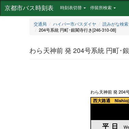
京都市バス時刻表
時刻表切替
停留所検索
交通局
ハイパー市バスダイヤ
読みがな検索
204号系統 円町･銀閣寺行き[246-310-08]
わら天神前 発 204号系統 円町･銀閣寺
わら天神前 発 204号
西大路通 Nishioji-
平日
平日
We