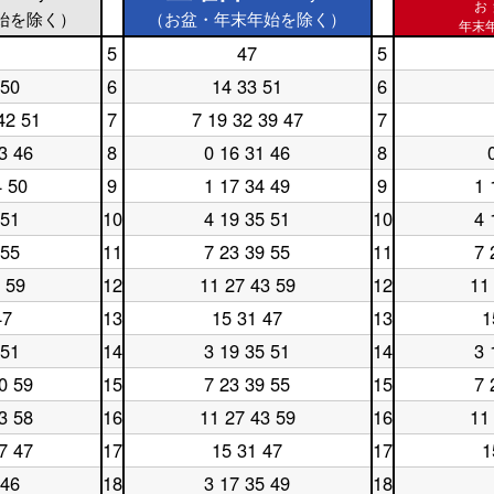
お
始を除く）
（お盆・年末年始を除く）
年末年
5
47
5
土
休
曜
日
 50
6
14 33 51
6
土
休
日
5
曜
日
5
時
42 51
7
7 19 32 39 47
7
土
休
日
6
時
台
曜
日
6
時
台
3 46
8
0 16 31 46
8
土
休
日
7
時
台
曜
日
7
時
台
4 50
9
1 17 34 49
9
1 
土
休
日
8
時
台
曜
日
8
時
台
 51
10
4 19 35 51
10
4 
土
休
日
9
時
台
曜
日
9
時
台
 55
11
7 23 39 55
11
7 
土
休
日
10
時
台
曜
日
10
時
台
 59
12
11 27 43 59
12
11
土
休
日
11
時
台
曜
日
11
時
台
47
13
15 31 47
13
1
土
休
日
12
時
台
曜
日
12
時
台
 51
14
3 19 35 51
14
3 
土
休
日
13
時
台
曜
日
13
時
台
0 59
15
7 23 39 55
15
7 
土
休
日
14
時
台
曜
日
14
時
台
3 58
16
11 27 43 59
16
11
土
休
日
15
時
台
曜
日
15
時
台
7 47
17
15 31 47
17
1
土
休
日
16
時
台
曜
日
16
時
台
 46
18
3 17 35 49
18
土
休
日
17