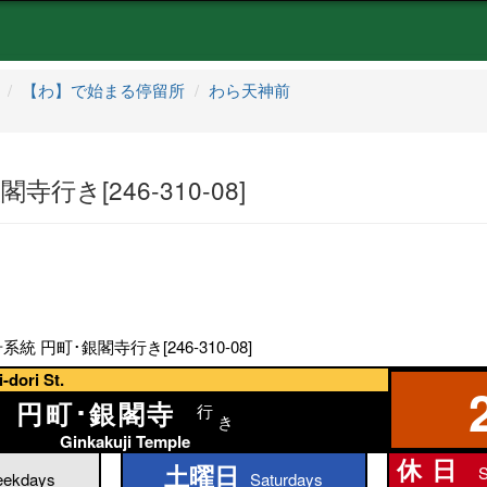
【わ】で始まる停留所
わら天神前
行き[246-310-08]
系統 円町･銀閣寺行き[246-310-08]
dori St.
円町･銀閣寺
行
き
Ginkakuji Temple
休日
土曜日
S
土曜日
ekdays
Saturdays
休日