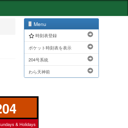
Menu
時刻表登録
ポケット時刻表を表示
204号系統
わら天神前
204
undays & Holidays