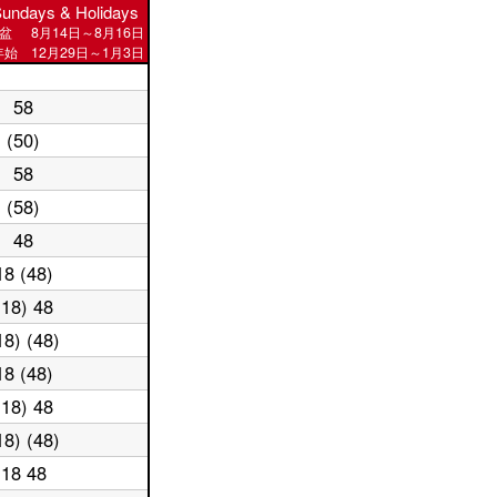
undays & Holidays
盆
8月14日～8月16日
始 12月29日～1月3日
58
(50)
58
(58)
48
18 (48)
(18) 48
18) (48)
18 (48)
(18) 48
18) (48)
18 48