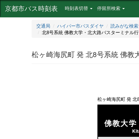
京都市バス時刻表
時刻表切替
停留所検索
交通局
ハイパー市バスダイヤ
読みがな検索
北8号系統 佛教大学・北大路バスターミナル行き[24
松ヶ崎海尻町 発 北8号系統 佛教大
松ヶ崎海尻町 発 北8
佛教大学
Ki