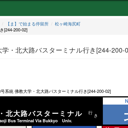
【ま】で始まる停留所
松ヶ崎海尻町
4-200-02]
学・北大路バスターミナル行き[244-200-0
号系統 佛教大学・北大路バスターミナル行き[244-200-02]
N
・北大路バスターミナル
行
き
taoji Bus Terminal Via Bukkyo Univ.