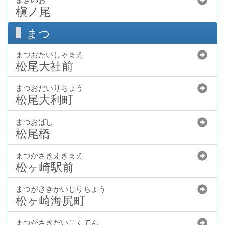
槇ノ尾
まつ
まつおたいしゃまえ
松尾大社前
まつおだいりちょう
松尾大利町
まつおばし
松尾橋
まつがさきえきまえ
松ヶ崎駅前
まつがさきかいじりちょう
松ヶ崎海尻町
まつがさきだいこくてん