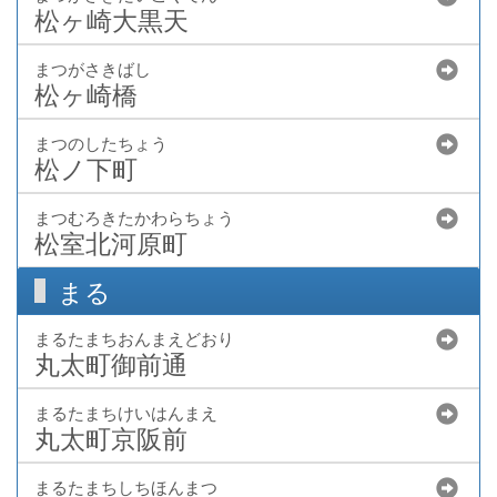
松ヶ崎大黒天
まつがさきばし
松ヶ崎橋
まつのしたちょう
松ノ下町
まつむろきたかわらちょう
松室北河原町
まる
まるたまちおんまえどおり
丸太町御前通
まるたまちけいはんまえ
丸太町京阪前
まるたまちしちほんまつ