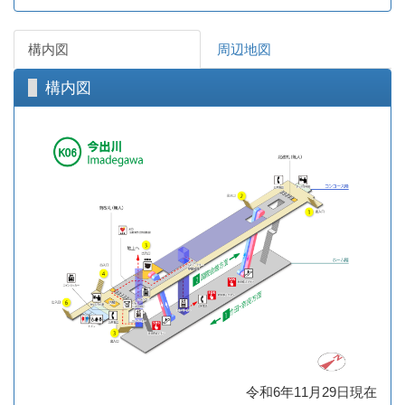
構内図
周辺地図
構内図
令和6年11月29日現在