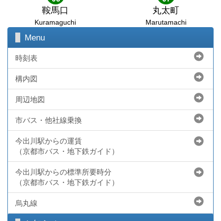
鞍馬口
丸太町
Kuramaguchi
Marutamachi
Menu
時刻表
構内図
周辺地図
市バス・他社線乗換
今出川駅からの運賃
（京都市バス・地下鉄ガイド）
今出川駅からの標準所要時分
（京都市バス・地下鉄ガイド）
烏丸線