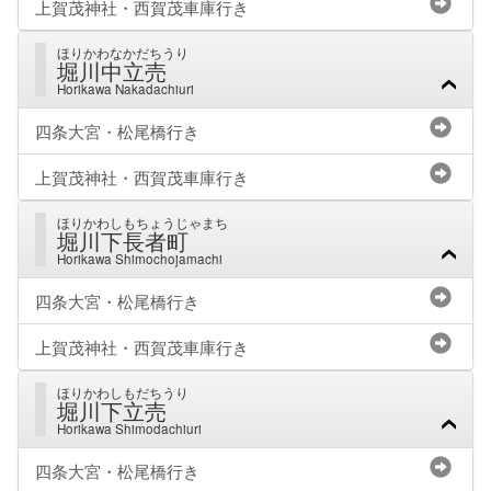
上賀茂神社・西賀茂車庫行き
ほりかわなかだちうり
堀川中立売
Horikawa Nakadachiuri
四条大宮・松尾橋行き
上賀茂神社・西賀茂車庫行き
ほりかわしもちょうじゃまち
堀川下長者町
Horikawa Shimochojamachi
四条大宮・松尾橋行き
上賀茂神社・西賀茂車庫行き
ほりかわしもだちうり
堀川下立売
Horikawa Shimodachiuri
四条大宮・松尾橋行き