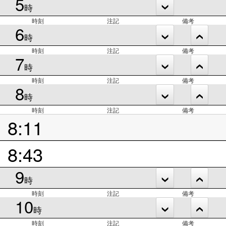
5
時
時刻
注記
備考
6
時
時刻
注記
備考
7
時
時刻
注記
備考
8
時
時刻
注記
備考
8:11
8:43
9
時
時刻
注記
備考
10
時
時刻
注記
備考