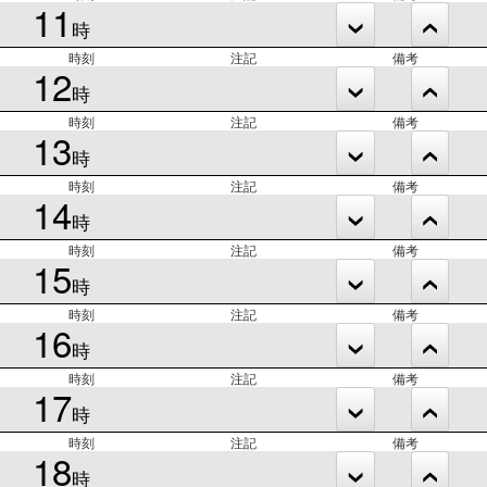
11
時
時刻
注記
備考
12
時
時刻
注記
備考
13
時
時刻
注記
備考
14
時
時刻
注記
備考
15
時
時刻
注記
備考
16
時
時刻
注記
備考
17
時
時刻
注記
備考
18
時