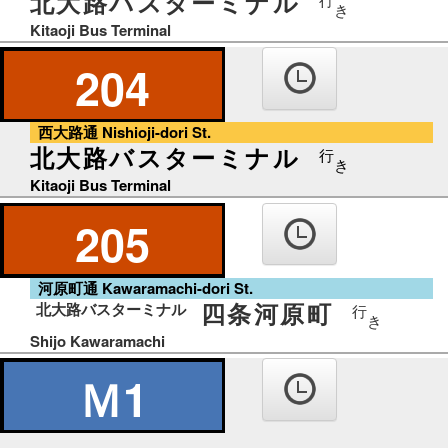
北大路バスターミナル
き
Kitaoji Bus Terminal
204
西大路通 Nishioji-dori St.
北大路バスターミナル
行
き
Kitaoji Bus Terminal
205
河原町通 Kawaramachi-dori St.
四条河原町
北大路バスターミナル
行
き
Shijo Kawaramachi
Ｍ1