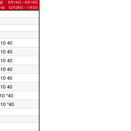
盆
8月14日～8月16日
始 12月29日～1月3日
10 40
10 40
10 40
10 40
10 40
10 40
10 *40
*10 *40