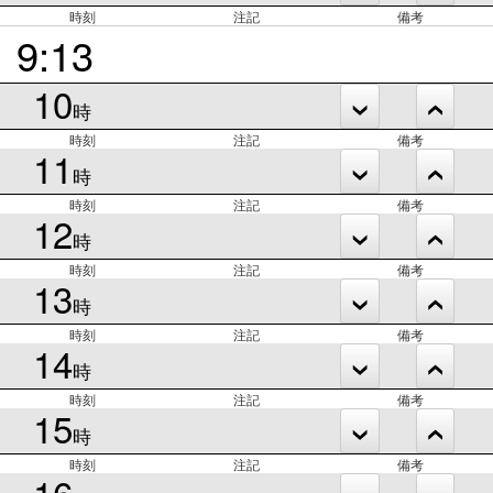
時刻
注記
備考
9:13
10
時
時刻
注記
備考
11
時
時刻
注記
備考
12
時
時刻
注記
備考
13
時
時刻
注記
備考
14
時
時刻
注記
備考
15
時
時刻
注記
備考
16