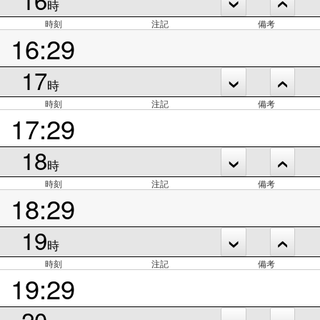
時
時刻
注記
備考
16:29
17
時
時刻
注記
備考
17:29
18
時
時刻
注記
備考
18:29
19
時
時刻
注記
備考
19:29
20