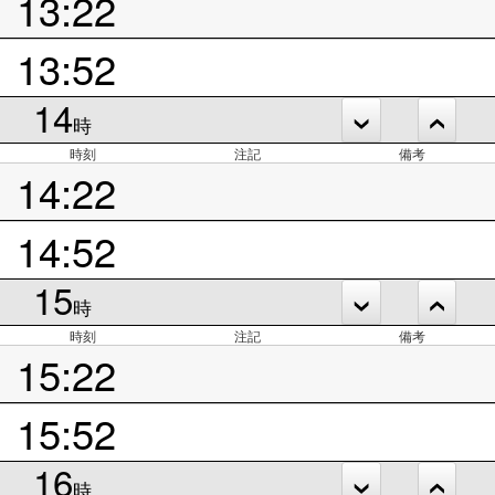
13:22
13:52
14
時
時刻
注記
備考
14:22
14:52
15
時
時刻
注記
備考
15:22
15:52
16
時