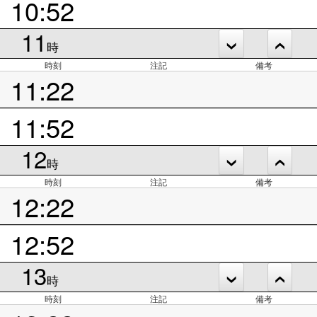
10:52
11
時
時刻
注記
備考
11:22
11:52
12
時
時刻
注記
備考
12:22
12:52
13
時
時刻
注記
備考