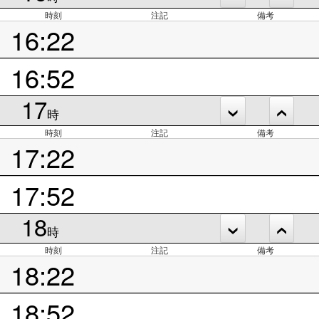
時刻
注記
備考
16:22
16:52
17
時
時刻
注記
備考
17:22
17:52
18
時
時刻
注記
備考
18:22
18:52