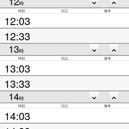
12
時
時刻
注記
備考
12:03
12:33
13
時
時刻
注記
備考
13:03
13:33
14
時
時刻
注記
備考
14:03