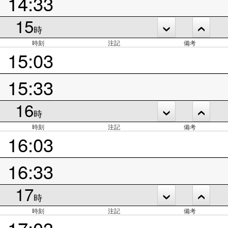
14:33
15
時
時刻
注記
備考
15:03
15:33
16
時
時刻
注記
備考
16:03
16:33
17
時
時刻
注記
備考
17:03