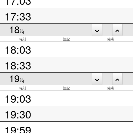
17:33
18
時
時刻
注記
備考
18:03
18:33
19
時
時刻
注記
備考
19:03
19:30
19:59