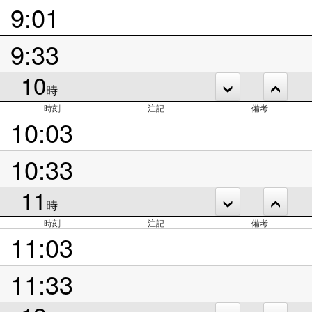
9:01
9:33
10
時
時刻
注記
備考
10:03
10:33
11
時
時刻
注記
備考
11:03
11:33