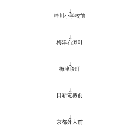
↓
桂川小学校前
↓
梅津石灘町
↓
梅津段町
↓
日新電機前
↓
京都外大前