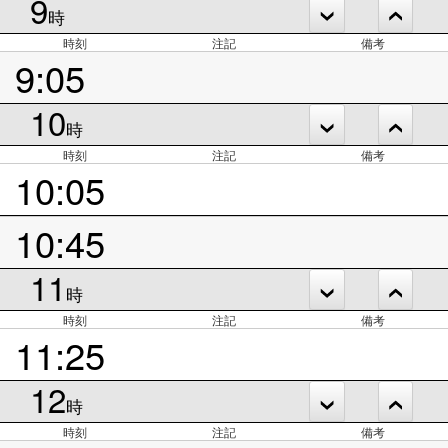
9
時
時刻
注記
備考
9:05
10
時
時刻
注記
備考
10:05
10:45
11
時
時刻
注記
備考
11:25
12
時
時刻
注記
備考