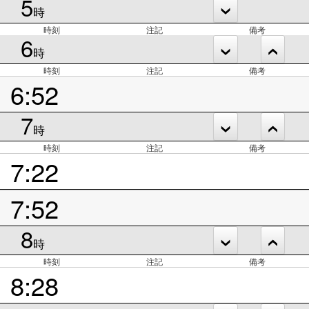
5
時
時刻
注記
備考
6
時
時刻
注記
備考
6:52
7
時
時刻
注記
備考
7:22
7:52
8
時
時刻
注記
備考
8:28