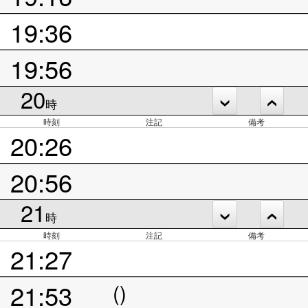
19:36
19:56
20
時
時刻
注記
備考
20:26
20:56
21
時
時刻
注記
備考
21:27
21:53
()