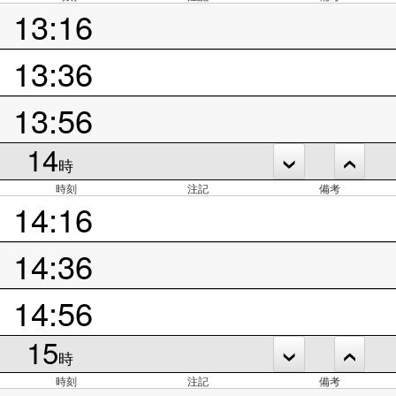
13:16
13:36
13:56
14
時
時刻
注記
備考
14:16
14:36
14:56
15
時
時刻
注記
備考