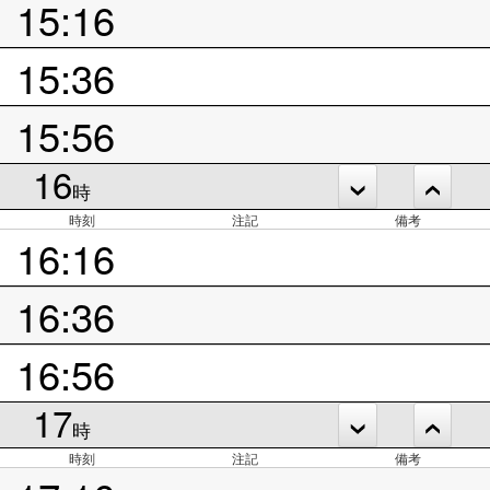
15:16
15:36
15:56
16
時
時刻
注記
備考
16:16
16:36
16:56
17
時
時刻
注記
備考