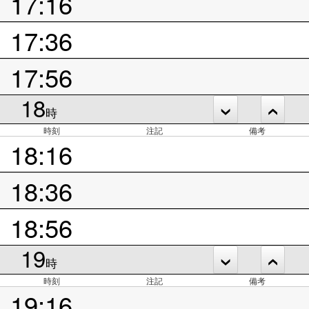
17:16
17:36
17:56
18
時
時刻
注記
備考
18:16
18:36
18:56
19
時
時刻
注記
備考
19:16