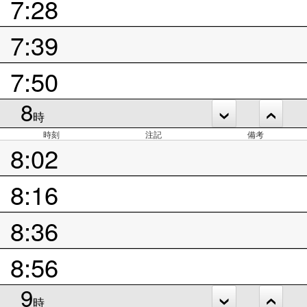
7:28
7:39
7:50
8
時
時刻
注記
備考
8:02
8:16
8:36
8:56
9
時