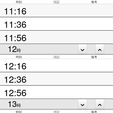
時刻
注記
備考
11:16
11:36
11:56
12
時
時刻
注記
備考
12:16
12:36
12:56
13
時
時刻
注記
備考