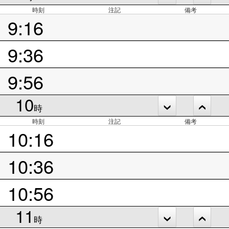
時刻
注記
備考
9:16
9:36
9:56
10
時
時刻
注記
備考
10:16
10:36
10:56
11
時