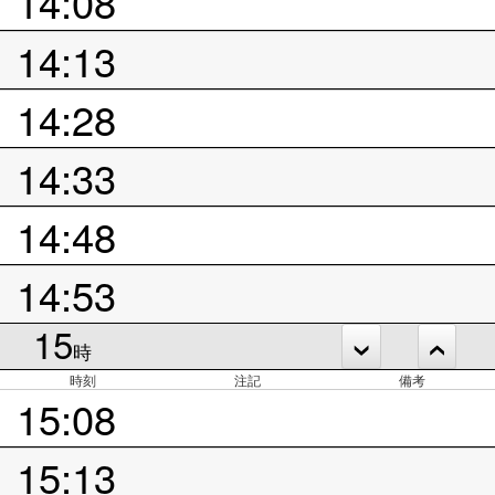
14:08
14:13
14:28
14:33
14:48
14:53
15
時
時刻
注記
備考
15:08
15:13