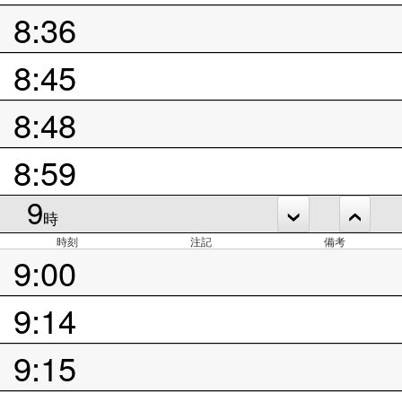
8:36
8:45
8:48
8:59
9
時
時刻
注記
備考
9:00
9:14
9:15