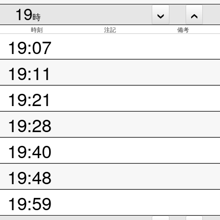
19
時
時刻
注記
備考
19:07
19:11
19:21
19:28
19:40
19:48
19:59