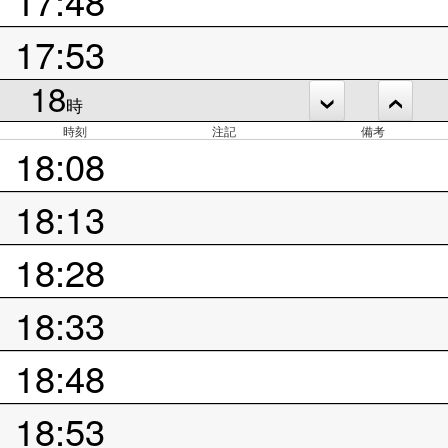
17:53
18
時
時刻
注記
備考
18:08
18:13
18:28
18:33
18:48
18:53