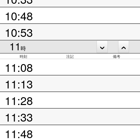
10:48
10:53
11
時
時刻
注記
備考
11:08
11:13
11:28
11:33
11:48