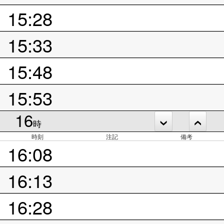
15:28
15:33
15:48
15:53
16
時
時刻
注記
備考
16:08
16:13
16:28