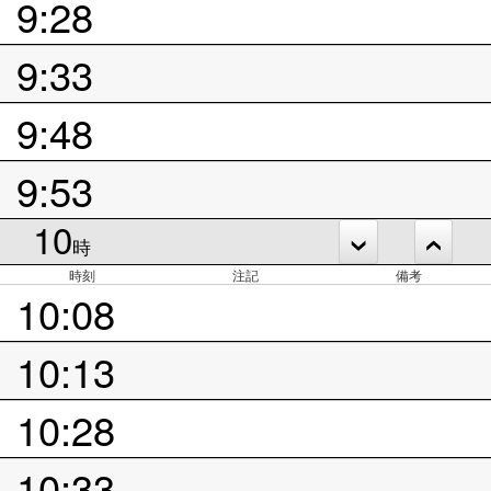
9:28
9:33
9:48
9:53
10
時
時刻
注記
備考
10:08
10:13
10:28
10:33