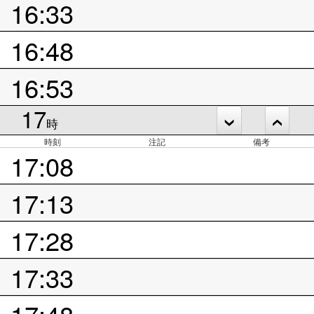
16:33
16:48
16:53
17
時
時刻
注記
備考
17:08
17:13
17:28
17:33
17:48