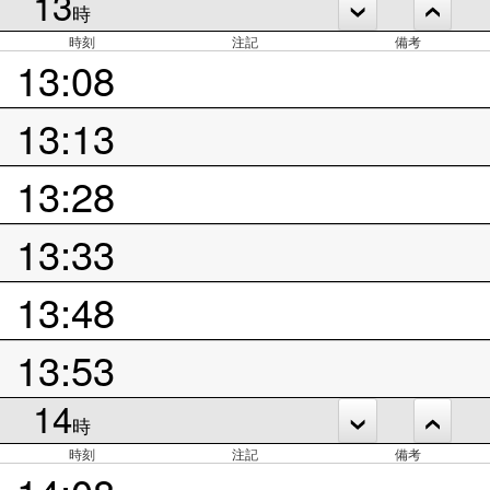
13
時
時刻
注記
備考
13:08
13:13
13:28
13:33
13:48
13:53
14
時
時刻
注記
備考