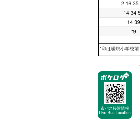
日
時
2 16 35
平
18
台
日
時
14 34 
平
19
台
日
時
14 39
平
20
台
日
時
*9
平
21
台
日
時
22
台
平
*印は嵯峨小学校前までで
時
日
台
23
時
停
台
車
停
留
所
市バス接近情報
Live Bus Location