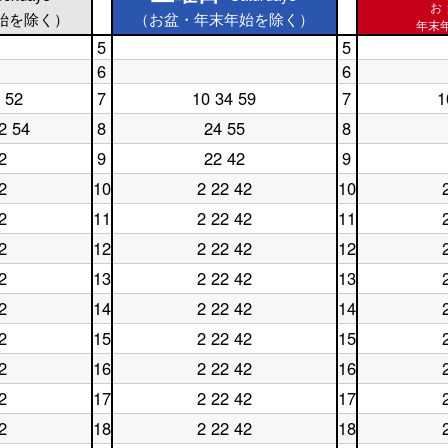
お
始を除く）
（お盆・年末年始を除く）
年末年
5
5
土
休
6
6
曜
日
土
休
 52
7
日
10 34 59
7
5
1
曜
土
日
休
5
時
日
曜
6
日
2 54
8
24 55
8
時
台
土
休
6
日
時
7
台
曜
日
時
7
台
時
2
9
22 42
9
土
休
日
8
台
時
台
曜
日
8
時
台
2
10
2 22 42
10
土
休
日
9
時
台
曜
日
9
時
台
2
11
2 22 42
11
土
休
日
10
時
台
曜
日
10
時
台
2
12
2 22 42
12
土
休
日
11
時
台
曜
日
11
時
台
2
13
2 22 42
13
土
休
日
12
時
台
曜
日
12
時
台
2
14
2 22 42
14
土
休
日
13
時
台
曜
日
13
時
台
2
15
2 22 42
15
土
休
日
14
時
台
曜
日
14
時
台
2
16
2 22 42
16
土
休
日
15
時
台
曜
日
15
時
台
2
17
2 22 42
17
土
休
日
16
時
台
曜
日
16
時
台
2
18
2 22 42
18
土
休
日
17
時
台