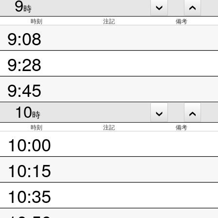
9
時
時刻
注記
備考
9:08
9:28
9:45
10
時
時刻
注記
備考
10:00
10:15
10:35