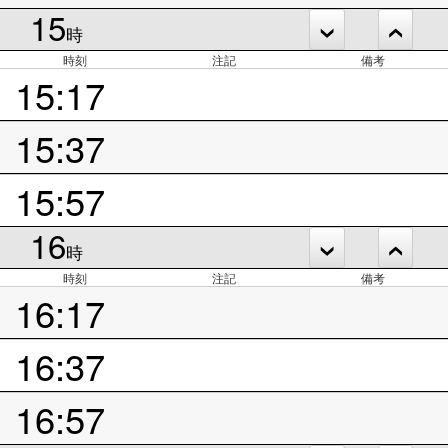
15
時
時刻
注記
備考
15:17
15:37
15:57
16
時
時刻
注記
備考
16:17
16:37
16:57