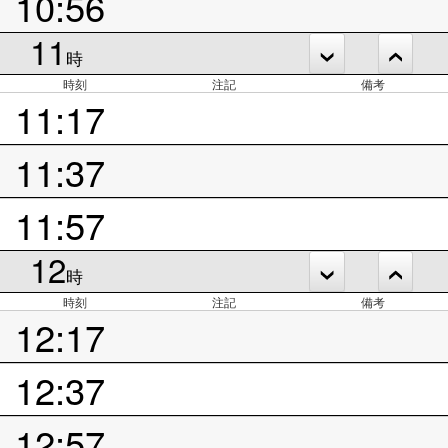
10:56
11
時
時刻
注記
備考
11:17
11:37
11:57
12
時
時刻
注記
備考
12:17
12:37
12:57