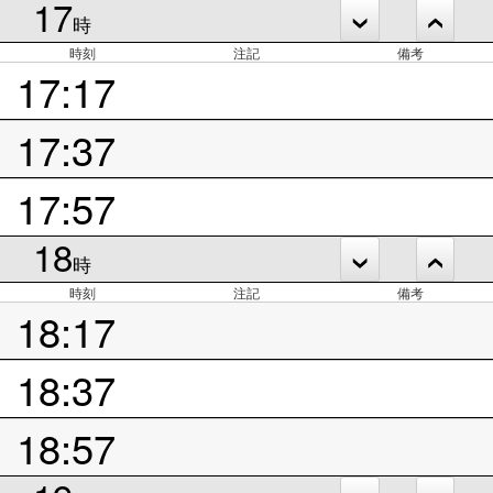
17
時
時刻
注記
備考
17:17
17:37
17:57
18
時
時刻
注記
備考
18:17
18:37
18:57