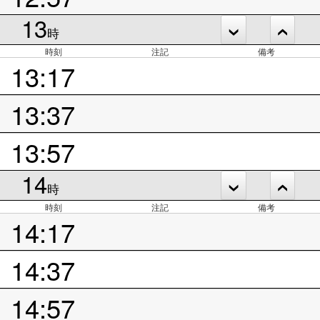
13
時
時刻
注記
備考
13:17
13:37
13:57
14
時
時刻
注記
備考
14:17
14:37
14:57