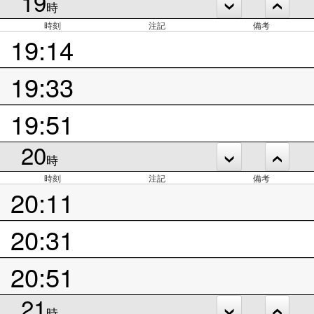
19
時
時刻
注記
備考
19:14
19:33
19:51
20
時
時刻
注記
備考
20:11
20:31
20:51
21
時