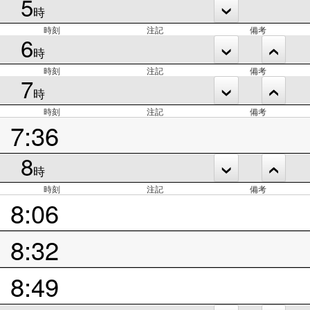
5
時
時刻
注記
備考
6
時
時刻
注記
備考
7
時
時刻
注記
備考
7:36
8
時
時刻
注記
備考
8:06
8:32
8:49