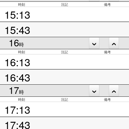
時刻
注記
備考
15:13
15:43
16
時
時刻
注記
備考
16:13
16:43
17
時
時刻
注記
備考
17:13
17:43