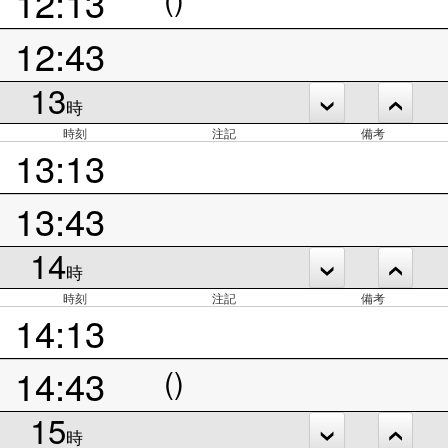
12:13
12:43
13
時
時刻
注記
備考
13:13
13:43
14
時
時刻
注記
備考
14:13
14:43
()
15
時