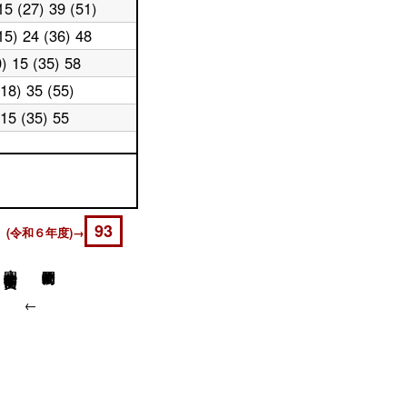
15 (27) 39 (51)
15) 24 (36) 48
0) 15 (35) 58
(18) 35 (55)
15 (35) 55
93
 (令和６年度)→
岡崎公園 美術館・平安神宮前
↓
↓