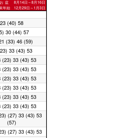
お盆
8月14日～8月16日
末年始 12月29日～1月3日
23 (40) 58
5) 30 (44) 57
21 (33) 46 (59)
(23) 33 (43) 53
3 (23) 33 (43) 53
3 (23) 33 (43) 53
3 (23) 33 (43) 53
3 (23) 33 (43) 53
3 (23) 33 (43) 53
3 (23) 33 (43) 53
23) (27) 33 (43) 53
(57)
23) (27) 33 (43) 53