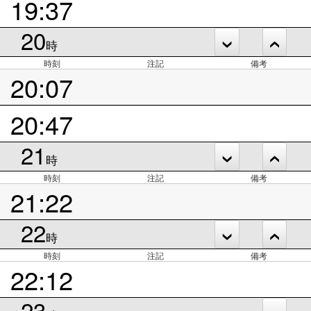
19:37
20
時
時刻
注記
備考
20:07
20:47
21
時
時刻
注記
備考
21:22
22
時
時刻
注記
備考
22:12
23