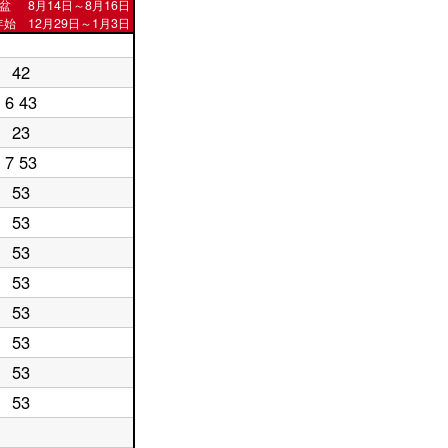
盆
8月14日～8月16日
始 12月29日～1月3日
42
6 43
23
7 53
53
53
53
53
53
53
53
53